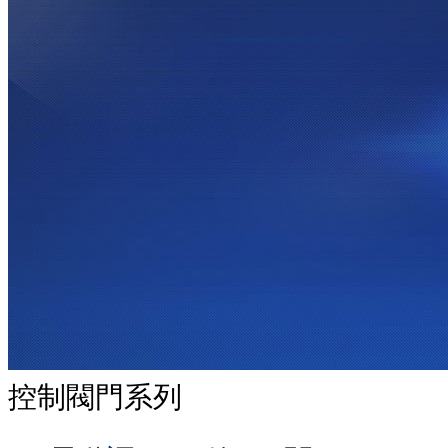
控制閥門系列