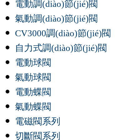
電動調(diào)節(jié)閥
氣動調(diào)節(jié)閥
CV3000調(diào)節(jié)閥
自力式調(diào)節(jié)閥
電動球閥
氣動球閥
電動蝶閥
氣動蝶閥
電磁閥系列
切斷閥系列