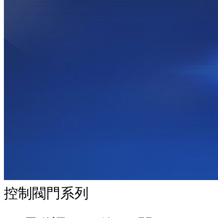
控制閥門系列