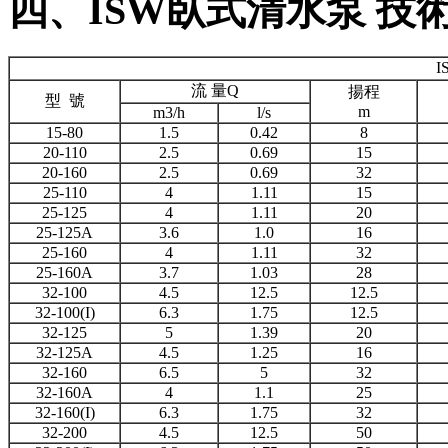
四、ISW臥式清水泵 技術(
流 量Q
揚程
型 號
m
m3/h
l/s
15-80
1.5
0.42
8
20-110
2.5
0.69
15
20-160
2.5
0.69
32
25-110
4
1.11
15
25-125
4
1.11
20
25-125A
3.6
1.0
16
25-160
4
1.11
32
25-160A
3.7
1.03
28
32-100
4.5
12.5
12.5
32-100(I)
6.3
1.75
12.5
32-125
5
1.39
20
32-125A
4.5
1.25
16
32-160
6.5
5
32
32-160A
4
1.1
25
32-160(I)
6.3
1.75
32
32-200
4.5
12.5
50