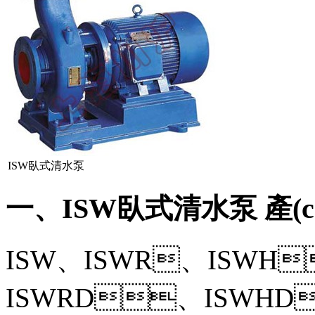
ISW臥式清水泵
一、ISW臥式清水泵 產(c
ISW、ISWR、ISW
ISWRD、ISWH