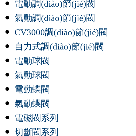
電動調(diào)節(jié)閥
氣動調(diào)節(jié)閥
CV3000調(diào)節(jié)閥
自力式調(diào)節(jié)閥
電動球閥
氣動球閥
電動蝶閥
氣動蝶閥
電磁閥系列
切斷閥系列