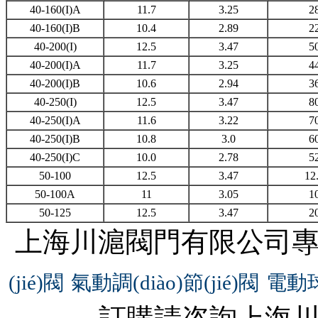
40-160(I)A
11.7
3.25
2
40-160(I)B
10.4
2.89
2
40-200(I)
12.5
3.47
5
40-200(I)A
11.7
3.25
4
40-200(I)B
10.6
2.94
3
40-250(I)
12.5
3.47
8
40-250(I)A
11.6
3.22
7
40-250(I)B
10.8
3.0
6
40-250(I)C
10.0
2.78
5
50-100
12.5
3.47
12
50-100A
11
3.05
1
50-125
12.5
3.47
2
上海川滬閥門有限公司專業(y
(jié)閥
氣動調(diào)節(jié)閥
電動